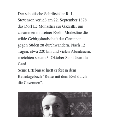
Der schottische Schriftsteller R. L.
Stevenson verließ am 22. September 1878
das Dorf Le Monastier-sur-Gazeille, um
zusammen mit seiner Eselin Modestine die
wilde Gebirgslandschaft der Cevennen
gegen Süden zu durchwandern. Nach 12
Tagen, etwa 220 km und vielen Abenteuern,
erreichten sie am 3. Oktober Saint-Jean-du-
Gard.
Seine Erlebnisse hielt er fest in dem
Reisetagebuch "Reise mit dem Esel durch
die Cevennen".