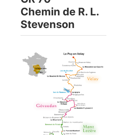
Chemin de R. L.
Stevenson