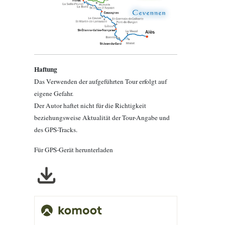
Haftung
Das Verwenden der aufgeführten Tour erfolgt auf
eigene Gefahr.
Der Autor haftet nicht für die Richtigkeit
beziehungsweise Aktualität der Tour-Angabe und
des GPS-Tracks.
Für GPS-Gerät herunterladen